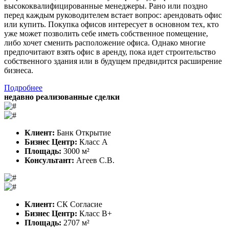
высококвалифицированные менеджеры. Рано или поздно
перед каждым руководителем встает вопрос: арендовать офис
или купить. Покупка офисов интересует в основном тех, кто
уже может позволить себе иметь собственное помещение,
либо хочет сменить расположение офиса. Однако многие
предпочитают взять офис в аренду, пока идет строительство
собственного здания или в будущем предвидится расширение
бизнеса.
Подробнее
недавно реализованные сделки
Клиент:
Банк Открытие
Бизнес Центр:
Класс A
Площадь:
3000 м²
Консультант:
Агеев С.В.
Клиент:
СК Согласие
Бизнес Центр:
Класс B+
Площадь:
2707 м²