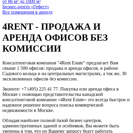
от 86 м² до 1000 м²
Бизнес-центр «Гефест»
Все помещения в аренду
4RENT - ПРОДАЖА И
АРЕНДА ОФИСОВ БЕЗ
КОМИССИИ
Консалтинговая компания "4Rent Estate" предлагает Вам
свыше 1 500 офисов: продажа и аренда офисов, в районе
Садового кольца и на центральных магистралях, а так же, 30
эксклюзивных офисов без комиссии.
Звоните: +7 (495) 225 41 77. Покупка или аренда офиса в
Москве с помощью представительства канадской
консалтинговой компании «4Rent Estate» это всегда быстрое и
надежное решение вопроса поиска коммерческой
недвижимости в Москве.
Обладая наиболее полной базой бизнес-центров,
административных зданий и особняков, Вы можете быть
уверены в том, что по Вашему запросу будут работать