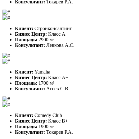
Консультант:
Токарев Р.А.
Клиент:
Стройконсалтинг
Бизнес Центр:
Класс A
Площадь:
2900 м²
Консультант:
Левкова А.С.
Клиент:
Yamaha
Бизнес Центр:
Класс A+
Площадь:
1700 м²
Консультант:
Агеев С.В.
Клиент:
Comedy Club
Бизнес Центр:
Класс B+
Площадь:
1900 м²
Консультант:
Токарев Р.А.